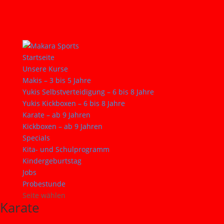
Startseite
Unsere Kurse
Makis – 3 bis 5 Jahre
Yukis Selbstverteidigung – 6 bis 8 Jahre
Yukis Kickboxen – 6 bis 8 Jahre
Karate – ab 9 Jahren
Kickboxen – ab 9 Jahren
Specials
Kita- und Schulprogramm
Kindergeburtstag
Jobs
Probestunde
Seite wählen
Karate