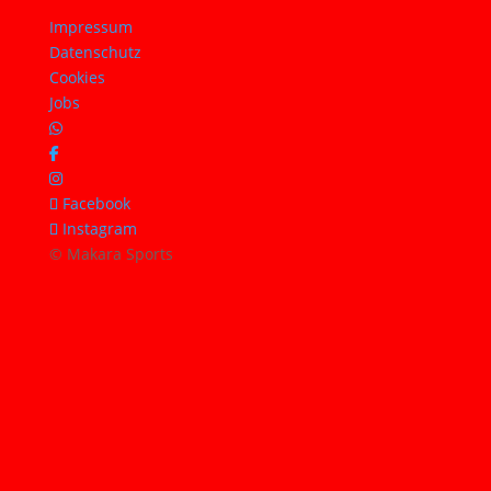
Impressum
Datenschutz
Cookies
Jobs
Facebook
Instagram
© Makara Sports