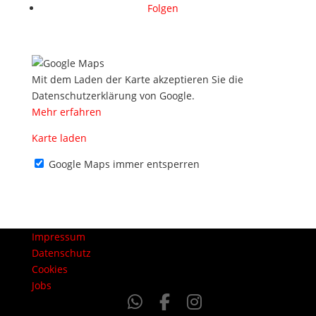
Folgen
Mit dem Laden der Karte akzeptieren Sie die
Datenschutzerklärung von Google.
Mehr erfahren
Karte laden
Google Maps immer entsperren
Impressum
Datenschutz
Cookies
Jobs