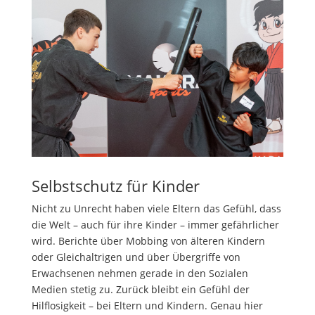
Selbstschutz für Kinder
Nicht zu Unrecht haben viele Eltern das Gefühl, dass
die Welt – auch für ihre Kinder – immer gefährlicher
wird. Berichte über Mobbing von älteren Kindern
oder Gleichaltrigen und über Übergriffe von
Erwachsenen nehmen gerade in den Sozialen
Medien stetig zu. Zurück bleibt ein Gefühl der
Hilflosigkeit – bei Eltern und Kindern. Genau hier