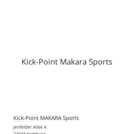
Kick-Point Makara Sports
Kick-Point MAKARA Sports
Jenfelder Allee 4
22043 Hamburg