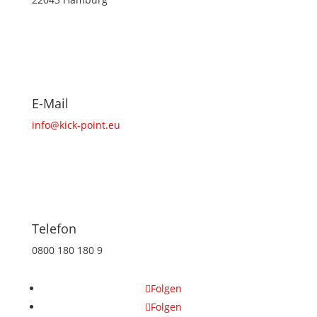
E-Mail
info@kick-point.eu
Telefon
0800 180 180 9
Folgen
Folgen