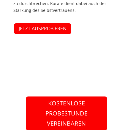
zu durchbrechen. Karate dient dabei auch der
Stärkung des Selbstvertrauens.
JETZT AUSPROBIEREN
KOSTENLOSE
PROBESTUNDE
VEREINBAREN