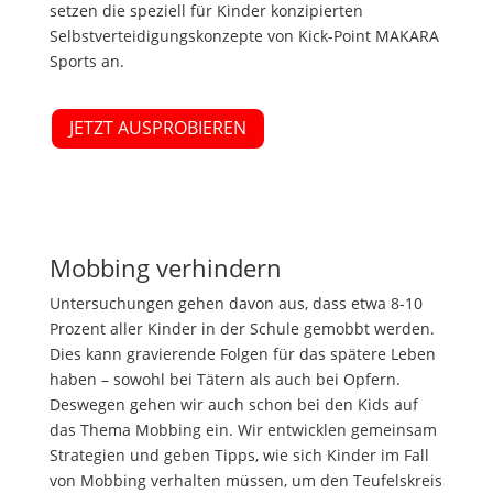
setzen die speziell für Kinder konzipierten
Selbstverteidigungskonzepte von Kick-Point MAKARA
Sports an.
JETZT AUSPROBIEREN
Mobbing verhindern
Untersuchungen gehen davon aus, dass etwa 8-10
Prozent aller Kinder in der Schule gemobbt werden.
Dies kann gravierende Folgen für das spätere Leben
haben – sowohl bei Tätern als auch bei Opfern.
Deswegen gehen wir auch schon bei den Kids auf
das Thema Mobbing ein. Wir entwicklen gemeinsam
Strategien und geben Tipps, wie sich Kinder im Fall
von Mobbing verhalten müssen, um den Teufelskreis