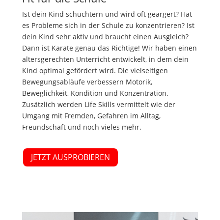
Ist dein Kind schüchtern und wird oft geärgert? Hat
es Probleme sich in der Schule zu konzentrieren? Ist
dein Kind sehr aktiv und braucht einen Ausgleich?
Dann ist Karate genau das Richtige! Wir haben einen
altersgerechten Unterricht entwickelt, in dem dein
Kind optimal gefördert wird. Die vielseitigen
Bewegungsabläufe verbessern Motorik,
Beweglichkeit, Kondition und Konzentration.
Zusätzlich werden Life Skills vermittelt wie der
Umgang mit Fremden, Gefahren im Alltag,
Freundschaft und noch vieles mehr.
JETZT AUSPROBIEREN