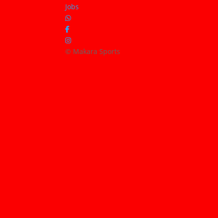
Jobs
© Makara Sports