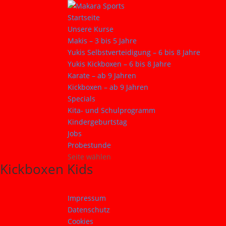
Startseite
Unsere Kurse
Makis – 3 bis 5 Jahre
Yukis Selbstverteidigung – 6 bis 8 Jahre
Yukis Kickboxen – 6 bis 8 Jahre
Karate – ab 9 Jahren
Kickboxen – ab 9 Jahren
Specials
Kita- und Schulprogramm
Kindergeburtstag
Jobs
Probestunde
Seite wählen
Kickboxen Kids
Impressum
Datenschutz
Cookies